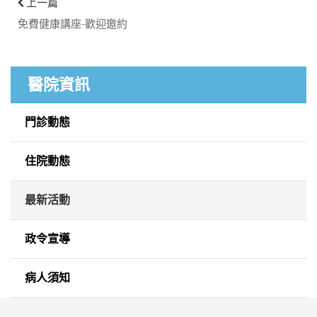
上一篇
免費健康講座-歡迎邀約
醫院資訊
門診動態
住院動態
最新活動
政令宣導
病人須知