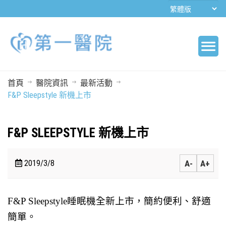
首頁
醫院資訊
最新活動
F&P Sleepstyle 新機上市
F&P SLEEPSTYLE 新機上市
2019/3/8
A-
A+
F&P Sleepstyle睡眠機全新上市，簡約便利、舒適
簡單。