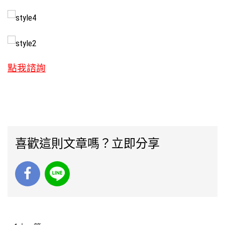
點我諮詢
喜歡這則文章嗎？立即分享