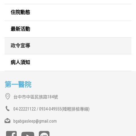
住院動態
最新活動
政令宣導
病人須知
第一醫院
台中市中區民族路184號
04-22221122 / 0934-049555(睡眠排檢專線)
bgabgasleep@gmail.com