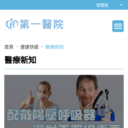
首頁
健康快遞
醫療新知
醫療新知