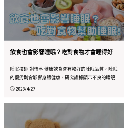
飲食也會影響睡眠？吃對食物才會睡得好
睡眠技師 謝怡葶 健康飲食會有較好的睡眠品質，睡眠
的優劣則會影響身體健康，研究證據顯示不良的睡眠
品質會...
2023/4/27